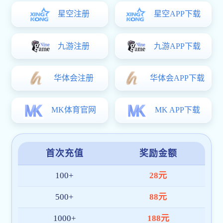
在2023年NBA赛季中，亚历山大凭借卓越的表现连续
获得了最有价值球员（MVP）殊荣。这一成就使得他
成为继约基奇之后第二位连续获得MVP的球员，同时
也是自库里以来首位获得此荣誉的后卫。亚历山大的
成功不仅展示了他个人的才华与努力，也为球队带来
了巨大的影响力。在这篇文章中，我们将从四个方面
详细探讨亚历山大这一伟大成就的重要性，包括他的
个人表现、对球队的贡献、历史地位以及未来展望。
通过这些分析，我们可以更全面地理解亚历山大的辉
煌成就及其在NBA历史上的意义。