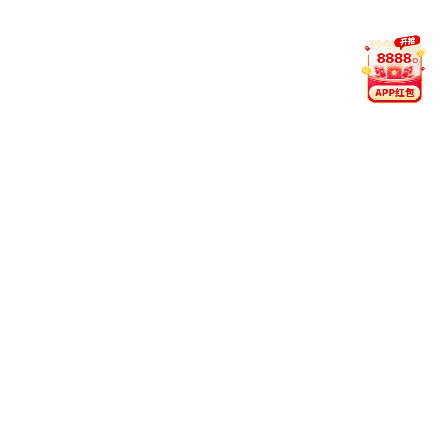
英媒称皇马对恩佐表现出浓厚兴趣切尔西
近年来，恩佐·费尔南德斯在足球界崭露头角，其出色的表现
吸引了众多...
2026-06-19